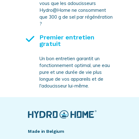
vous que les adoucisseurs
Hydro@Home ne consomment
que 300 g de sel par régénération
?
Premier entretien
gratuit
Un bon entretien garantit un
fonctionnement optimal, une eau
pure et une durée de vie plus
longue de vos appareils et de
l'adoucisseur lui-même.
Made in Belgium