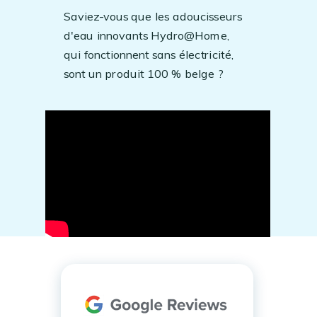
Saviez-vous que les adoucisseurs
d'eau innovants Hydro@Home,
qui fonctionnent sans électricité,
sont un produit 100 % belge ?