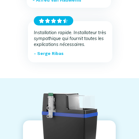
- Alfred Van Hauwenis
Installation rapide. Installateur très
sympathique qui fournit toutes les
explications nécessaires.
- Serge Ribas