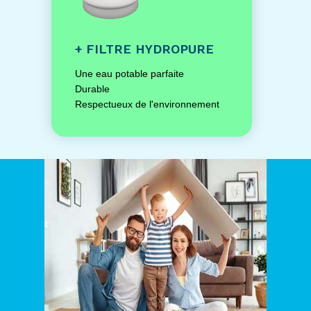
+ FILTRE HYDROPURE
Une eau potable parfaite
Durable
Respectueux de l'environnement