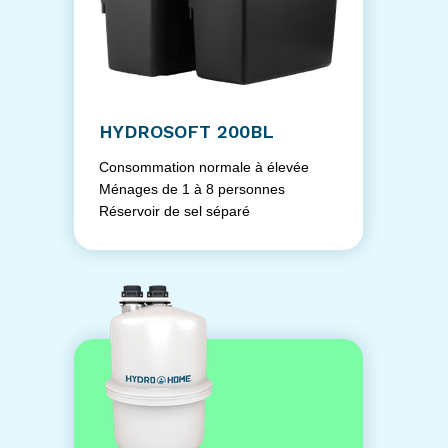
HYDROSOFT 200BL
Consommation normale à élevée
Ménages de 1 à 8 personnes
Réservoir de sel séparé