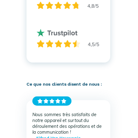
Ce que nos clients disent de nous :
Nous sommes très satisfaits de
notre appareil et surtout du
déroulement des opérations et de
la communication !