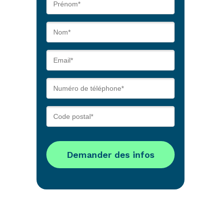
Demander des infos