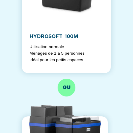
HYDROSOFT 100M
Utilisation normale
Ménages de 1 à 5 personnes
Idéal pour les petits espaces
OU