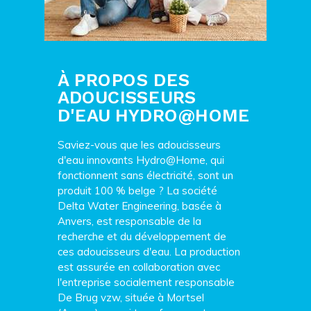
À PROPOS DES
ADOUCISSEURS
D'EAU HYDRO@HOME
Saviez-vous que les adoucisseurs
d'eau innovants Hydro@Home, qui
fonctionnent sans électricité, sont un
produit 100 % belge ? La société
Delta Water Engineering, basée à
Anvers, est responsable de la
recherche et du développement de
ces adoucisseurs d'eau. La production
est assurée en collaboration avec
l'entreprise socialement responsable
De Brug vzw, située à Mortsel