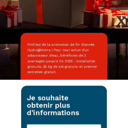
Profitez de la promotion de fin d'année
Hydro@Home ! Pour tout achat d'un
adoucisseur d'eau, bénéficiez de 3
avantages jusqu'à fin 2025 : installation
gratuite, 25 kg de sel gratuits et premier
entretien gratuit.
Je souhaite
obtenir plus
d'informations