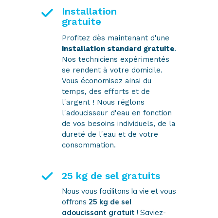
Installation
gratuite
Profitez dès maintenant d'une
installation standard gratuite
.
Nos techniciens expérimentés
se rendent à votre domicile.
Vous économisez ainsi du
temps, des efforts et de
l'argent ! Nous réglons
l'adoucisseur d'eau en fonction
de vos besoins individuels, de la
dureté de l'eau et de votre
consommation.
25 kg de sel gratuits
Nous vous facilitons la vie et vous
offrons
25 kg de sel
adoucissant gratuit
! Saviez-